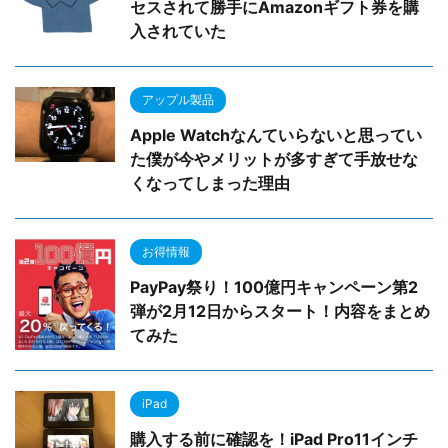
セスされて勝手にAmazonギフト券を購
入されていた
アップル製品
Apple Watchなんていらないと思ってい
た僕が今やメリットが多すぎて手放せな
くなってしまった理由
お得情報
PayPay祭り！100億円キャンペーン第2
弾が2月12日からスタート！内容をまとめ
てみた
iPad
購入する前に確認を！iPad Pro11インチ