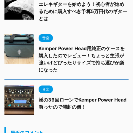
エレキギターを始めよう！初心者が始め
るために購入すべき予算5万円代のギター
とは
音楽
Kemper Power Head用純正のケースを
購入したのでレビュー！ちょっと主張が
強いけどぴったりサイズで持ち運びが楽
になった
音楽
漢の36回ローンでKemper Power Head
買ったので開封の儀！
最近のコメント