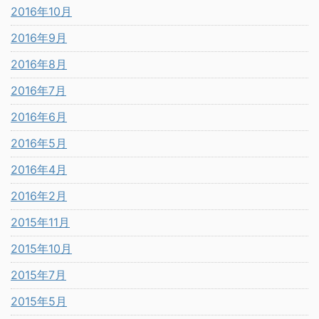
2016年10月
2016年9月
2016年8月
2016年7月
2016年6月
2016年5月
2016年4月
2016年2月
2015年11月
2015年10月
2015年7月
2015年5月