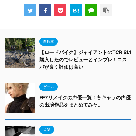
自転車
【ロードバイク】ジャイアントのTCR SL1
購入したのでレビューとインプレ！コス
パが良く評価は高い
ゲーム
FF7リメイクの声優一覧！各キャラの声優
の出演作品をまとめてみた。
音楽