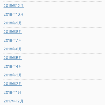
2018年12月
2018年10月
2018年9月
2018年8月
2018年7月
2018年6月
2018年5月
2018年4月
2018年3月
2018年2月
2018年1月
2017年12月