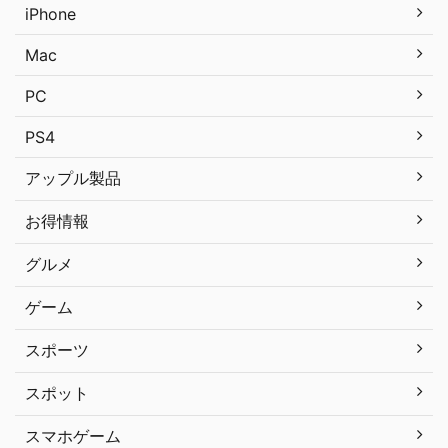
iPhone
Mac
PC
PS4
アップル製品
お得情報
グルメ
ゲーム
スポーツ
スポット
スマホゲーム