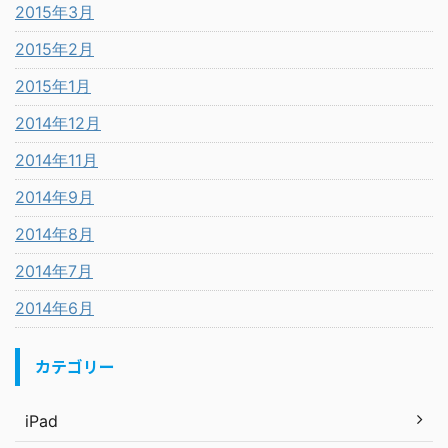
2015年3月
2015年2月
2015年1月
2014年12月
2014年11月
2014年9月
2014年8月
2014年7月
2014年6月
カテゴリー
iPad