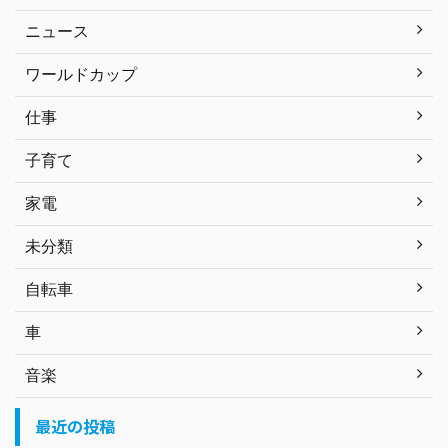
ニュース
ワールドカップ
仕事
子育て
家電
未分類
自転車
車
音楽
最近の投稿