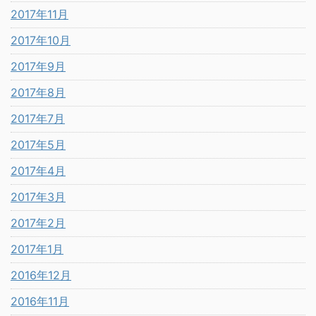
2017年11月
2017年10月
2017年9月
2017年8月
2017年7月
2017年5月
2017年4月
2017年3月
2017年2月
2017年1月
2016年12月
2016年11月