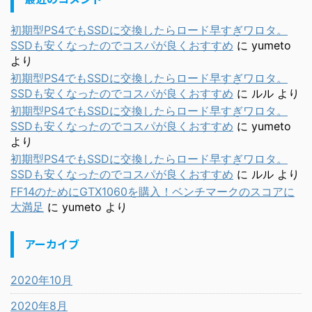
初期型PS4でもSSDに交換したらロード早すぎワロタ。
SSDも安くなったのでコスパが良くおすすめ
に
yumeto
より
初期型PS4でもSSDに交換したらロード早すぎワロタ。
SSDも安くなったのでコスパが良くおすすめ
に
ルル
より
初期型PS4でもSSDに交換したらロード早すぎワロタ。
SSDも安くなったのでコスパが良くおすすめ
に
yumeto
より
初期型PS4でもSSDに交換したらロード早すぎワロタ。
SSDも安くなったのでコスパが良くおすすめ
に
ルル
より
FF14のためにGTX1060を購入！ベンチマークのスコアに
大満足
に
yumeto
より
アーカイブ
2020年10月
2020年8月