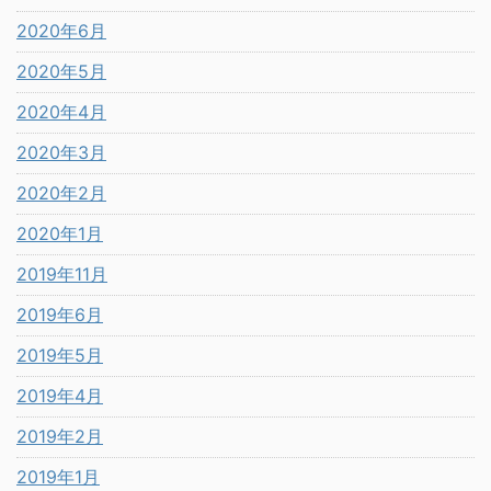
2020年6月
2020年5月
2020年4月
2020年3月
2020年2月
2020年1月
2019年11月
2019年6月
2019年5月
2019年4月
2019年2月
2019年1月