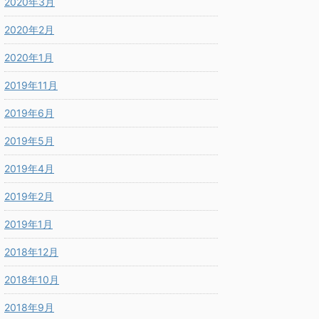
2020年3月
2020年2月
2020年1月
2019年11月
2019年6月
2019年5月
2019年4月
2019年2月
2019年1月
2018年12月
2018年10月
2018年9月