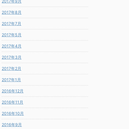
2017年9月
2017年8月
2017年7月
2017年5月
2017年4月
2017年3月
2017年2月
2017年1月
2016年12月
2016年11月
2016年10月
2016年9月