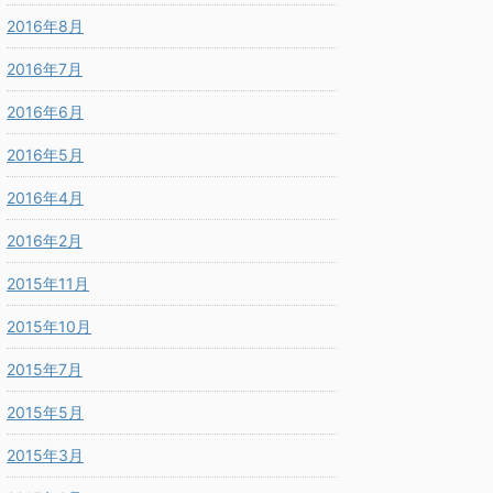
2016年8月
2016年7月
2016年6月
2016年5月
2016年4月
2016年2月
2015年11月
2015年10月
2015年7月
2015年5月
2015年3月