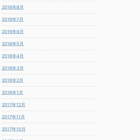
2018年8月
2018年7月
2018年6月
2018年5月
2018年4月
2018年3月
2018年2月
2018年1月
2017年12月
2017年11月
2017年10月