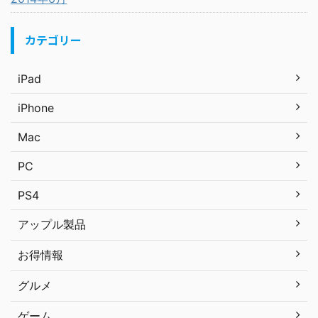
カテゴリー
iPad
iPhone
Mac
PC
PS4
アップル製品
お得情報
グルメ
ゲーム