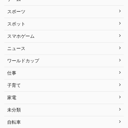
スポーツ
スポット
スマホゲーム
ニュース
ワールドカップ
仕事
子育て
家電
未分類
自転車