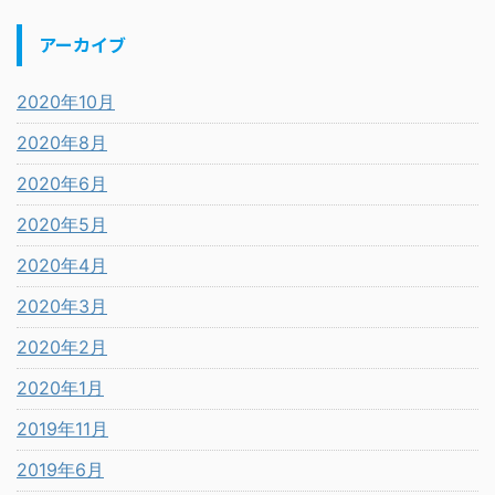
アーカイブ
2020年10月
2020年8月
2020年6月
2020年5月
2020年4月
2020年3月
2020年2月
2020年1月
2019年11月
2019年6月