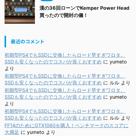
漢の36回ローンでKemper Power Head
買ったので開封の儀！
最近のコメント
初期型PS4でもSSDに交換したらロード早すぎワロタ。
SSDも安くなったのでコスパが良くおすすめ
に
yumeto
より
初期型PS4でもSSDに交換したらロード早すぎワロタ。
SSDも安くなったのでコスパが良くおすすめ
に
ルル
より
初期型PS4でもSSDに交換したらロード早すぎワロタ。
SSDも安くなったのでコスパが良くおすすめ
に
yumeto
より
初期型PS4でもSSDに交換したらロード早すぎワロタ。
SSDも安くなったのでコスパが良くおすすめ
に
ルル
より
FF14のためにGTX1060を購入！ベンチマークのスコアに
大満足
に
yumeto
より