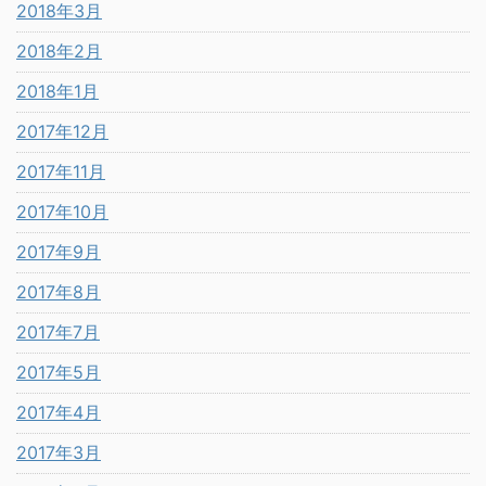
2018年3月
2018年2月
2018年1月
2017年12月
2017年11月
2017年10月
2017年9月
2017年8月
2017年7月
2017年5月
2017年4月
2017年3月