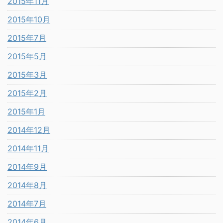
2015年11月
2015年10月
2015年7月
2015年5月
2015年3月
2015年2月
2015年1月
2014年12月
2014年11月
2014年9月
2014年8月
2014年7月
2014年6月