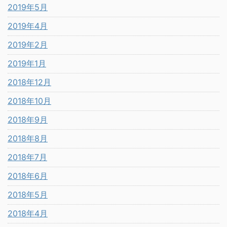
2019年5月
2019年4月
2019年2月
2019年1月
2018年12月
2018年10月
2018年9月
2018年8月
2018年7月
2018年6月
2018年5月
2018年4月