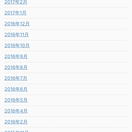
2017年2月
2017年1月
2016年12月
2016年11月
2016年10月
2016年9月
2016年8月
2016年7月
2016年6月
2016年5月
2016年4月
2016年2月