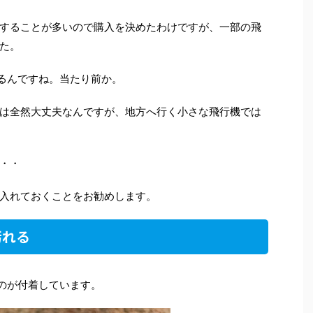
することが多いので購入を決めたわけですが、一部の飛
た。
するんですね。当たり前か。
は全然大丈夫なんですが、地方へ行く小さな飛行機では
・・
入れておくことをお勧めします。
汚れる
ものが付着しています。