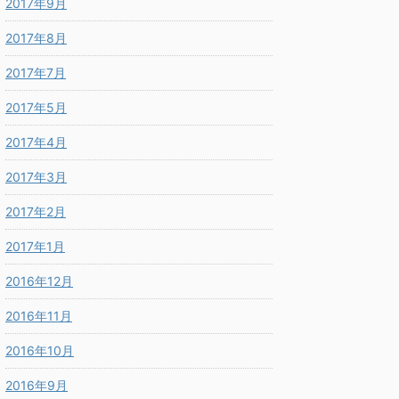
2017年9月
2017年8月
2017年7月
2017年5月
2017年4月
2017年3月
2017年2月
2017年1月
2016年12月
2016年11月
2016年10月
2016年9月