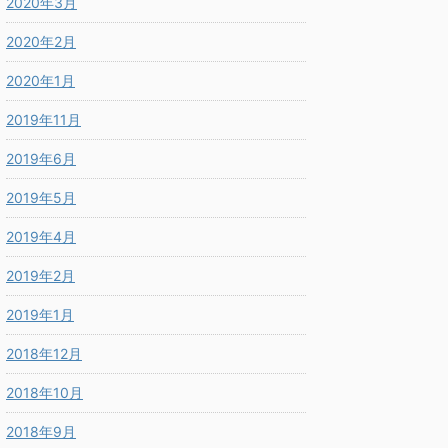
2020年3月
2020年2月
2020年1月
2019年11月
2019年6月
2019年5月
2019年4月
2019年2月
2019年1月
2018年12月
2018年10月
2018年9月