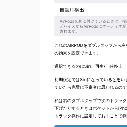
これのAIRPODをダブルタップか
の効果を設定できます。
選択できるのはSiri、再生/一時停
初期設定ではSiriになっていると思い
ていたら完璧に不審者に思われるので
私は右のダブルタップで次のトラック
下げたりするときはポケットからiPh
トラック操作に設定しておくことで操