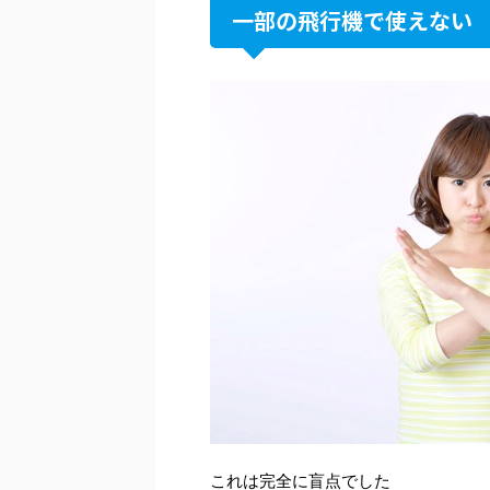
一部の飛行機で使えない
これは完全に盲点でした