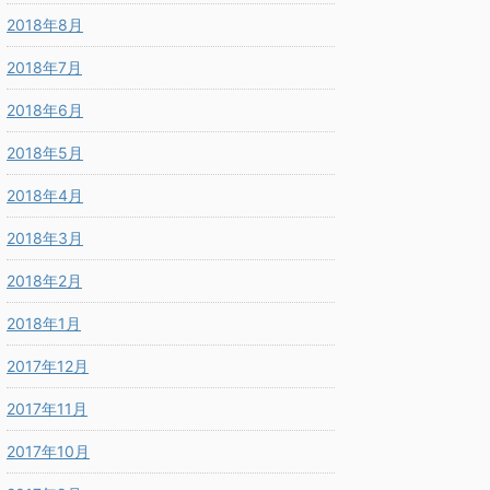
2018年8月
2018年7月
2018年6月
2018年5月
2018年4月
2018年3月
2018年2月
2018年1月
2017年12月
2017年11月
2017年10月