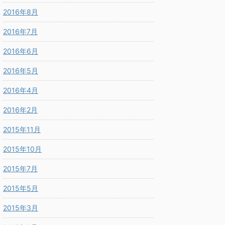
2016年8月
2016年7月
2016年6月
2016年5月
2016年4月
2016年2月
2015年11月
2015年10月
2015年7月
2015年5月
2015年3月