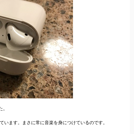
た。
ています。まさに常に音楽を身につけているのです。