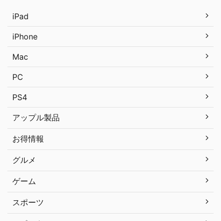
iPad
iPhone
Mac
PC
PS4
アップル製品
お得情報
グルメ
ゲーム
スポーツ