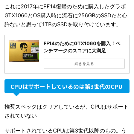
これに2017年にFF14復帰のために購入したグラボ
GTX1060とOS購入時に流石に256GBのSSDだと心
許ないと思って1TBのSSDを取り付けています。
FF14のためにGTX1060を購入！ベ
ンチマークのスコアに大満足
続きを見る
CPUはサポートしているのは第3世代のCPU
推奨スペックはクリアしているが、CPUはサポート
されていない
サポートされているCPUは第3世代以降のもの。う