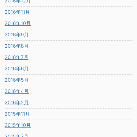
2016年12月
2016年11月
2016年10月
2016年9月
2016年8月
2016年7月
2016年6月
2016年5月
2016年4月
2016年2月
2015年11月
2015年10月
2015年7月