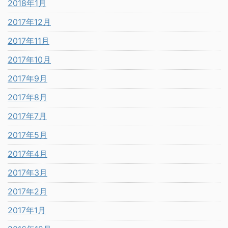
2018年1月
2017年12月
2017年11月
2017年10月
2017年9月
2017年8月
2017年7月
2017年5月
2017年4月
2017年3月
2017年2月
2017年1月