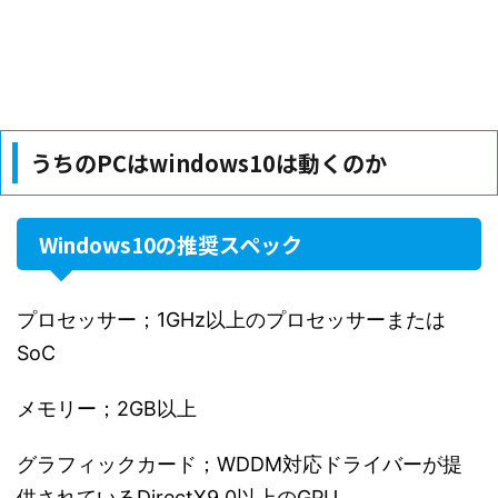
うちのPCはwindows10は動くのか
Windows10の推奨スペック
プロセッサー；1GHz以上のプロセッサーまたは
SoC
メモリー；2GB以上
グラフィックカード；WDDM対応ドライバーが提
供されているDirectX9.0以上のGPU