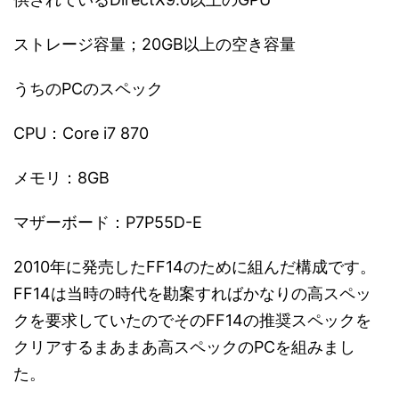
ストレージ容量；20GB以上の空き容量
うちのPCのスペック
CPU：Core i7 870
メモリ：8GB
マザーボード：P7P55D-E
2010年に発売したFF14のために組んだ構成です。
FF14は当時の時代を勘案すればかなりの高スペッ
クを要求していたのでそのFF14の推奨スペックを
クリアするまあまあ高スペックのPCを組みまし
た。