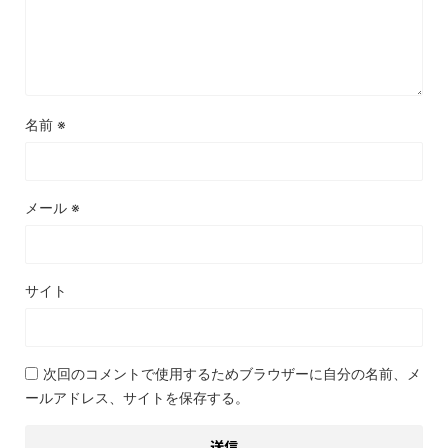
名前
※
メール
※
サイト
次回のコメントで使用するためブラウザーに自分の名前、メ
ールアドレス、サイトを保存する。