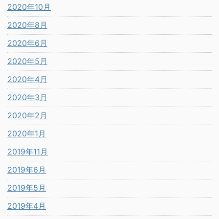
2020年10月
2020年8月
2020年6月
2020年5月
2020年4月
2020年3月
2020年2月
2020年1月
2019年11月
2019年6月
2019年5月
2019年4月