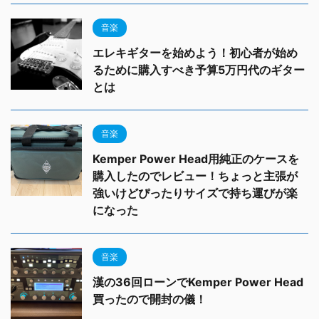
音楽
エレキギターを始めよう！初心者が始め
るために購入すべき予算5万円代のギター
とは
音楽
Kemper Power Head用純正のケースを
購入したのでレビュー！ちょっと主張が
強いけどぴったりサイズで持ち運びが楽
になった
音楽
漢の36回ローンでKemper Power Head
買ったので開封の儀！