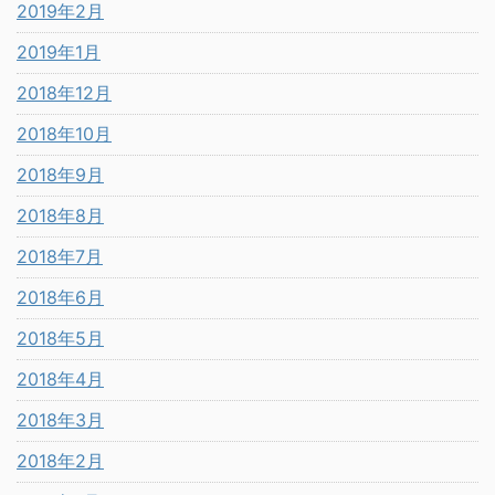
2019年2月
2019年1月
2018年12月
2018年10月
2018年9月
2018年8月
2018年7月
2018年6月
2018年5月
2018年4月
2018年3月
2018年2月