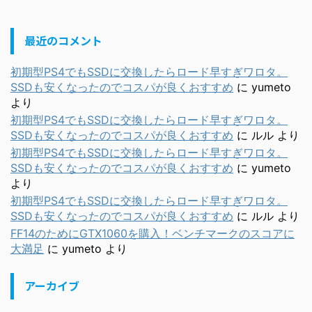
最近のコメント
初期型PS4でもSSDに交換したらロード早すぎワロタ。
SSDも安くなったのでコスパが良くおすすめ
に
yumeto
より
初期型PS4でもSSDに交換したらロード早すぎワロタ。
SSDも安くなったのでコスパが良くおすすめ
に
ルル
より
初期型PS4でもSSDに交換したらロード早すぎワロタ。
SSDも安くなったのでコスパが良くおすすめ
に
yumeto
より
初期型PS4でもSSDに交換したらロード早すぎワロタ。
SSDも安くなったのでコスパが良くおすすめ
に
ルル
より
FF14のためにGTX1060を購入！ベンチマークのスコアに
大満足
に
yumeto
より
アーカイブ