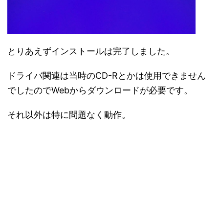
とりあえずインストールは完了しました。
ドライバ関連は当時のCD-Rとかは使用できません
でしたのでWebからダウンロードが必要です。
それ以外は特に問題なく動作。