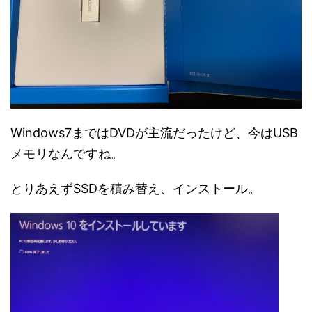
Windows7まではDVDが主流だったけど、今はUSB
メモリなんですね。
とりあえずSSDを積み替え、インストール。