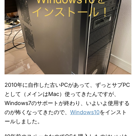
2010年に自作した古いPCがあって、ずっとサブPC
として（メインはMac）使ってきたんですが、
Windows7のサポートが終わり、いよいよ使用する
のが怖くなってきたので、
Windows10
をインスト
ールしました。