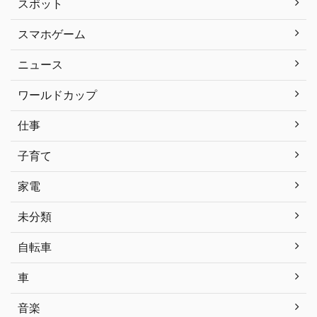
スポット
スマホゲーム
ニュース
ワールドカップ
仕事
子育て
家電
未分類
自転車
車
音楽