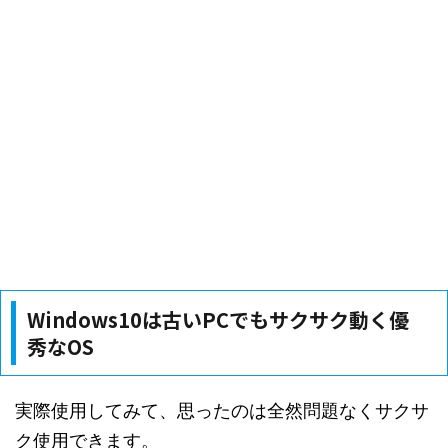
Windows10は古いPCでもサクサク動く優
秀なOS
実際使用してみて、思ったのは全然問題なくサクサ
ク使用できます。