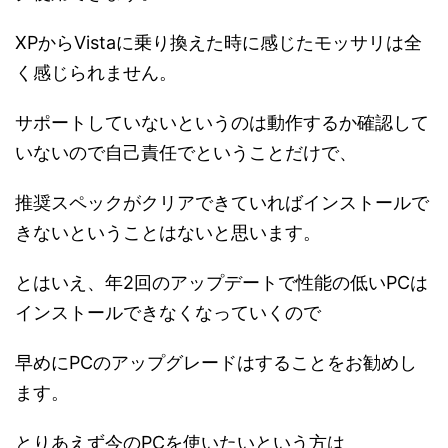
XPからVistaに乗り換えた時に感じたモッサリは全
く感じられません。
サポートしていないというのは動作するか確認して
いないので自己責任でということだけで、
推奨スペックがクリアできていればインストールで
きないということはないと思います。
とはいえ、年2回のアップデートで性能の低いPCは
インストールできなくなっていくので
早めにPCのアップグレードはすることをお勧めし
ます。
とりあえず今のPCを使いたいという方は