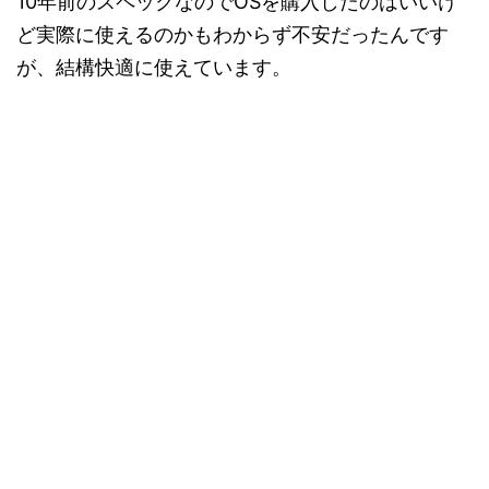
10年前のスペックなのでOSを購入したのはいいけ
ど実際に使えるのかもわからず不安だったんです
が、結構快適に使えています。