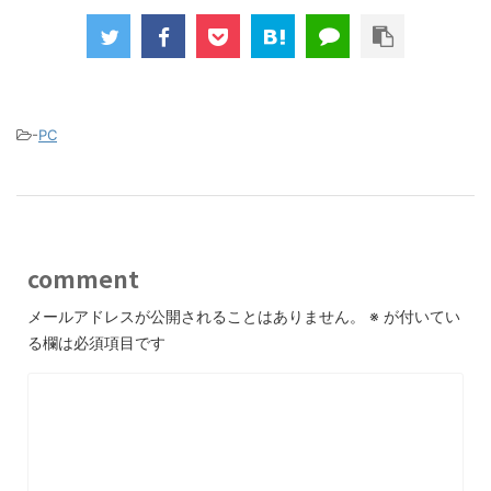
-
PC
comment
メールアドレスが公開されることはありません。
※
が付いてい
る欄は必須項目です