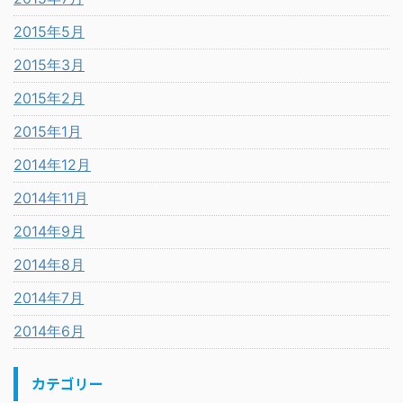
2015年5月
2015年3月
2015年2月
2015年1月
2014年12月
2014年11月
2014年9月
2014年8月
2014年7月
2014年6月
カテゴリー