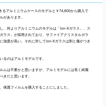
ら購入できるアルミニウムケースのモデルと￥74,800から購入で
ルがあります。
、何よりアルミニウムのモデルは「Ion-Xガラス」、ス
ガラス」が採用されており、サファイアクリスタルガラ
強度が高い。それに対してIon-Xガラスは割と傷がつき
いるのはアルミモデルです。
ルムは不要かと思いますが、アルミモデルには長く綺麗
べきだと思います。
、保護フィルムを購入することにしました。