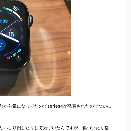
た。前から気になってたのでseries4が発表されたのでついに
りアプリいじり倒したりして気づいたんですが、傷ついたり指