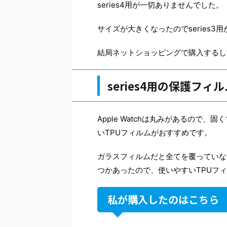
series4用が一切ありませんでした。
サイズが大きくなったのでseries3
結局ネットショッピングで購入するし
series4用の保護フィ
Apple Watchは丸みがあるので
いTPUフィルムがおすすめです。
ガラスフィルムだと全てを覆っていな
つかあったので、使いやすいTPUフ
私が購入したのはこちら