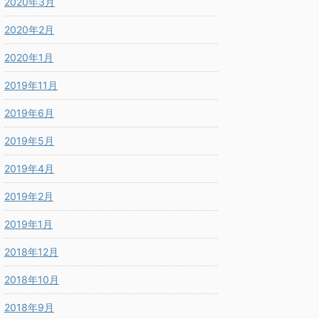
2020年3月
2020年2月
2020年1月
2019年11月
2019年6月
2019年5月
2019年4月
2019年2月
2019年1月
2018年12月
2018年10月
2018年9月