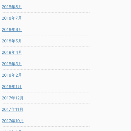
2018年8月
2018年7月
2018年6月
2018年5月
2018年4月
2018年3月
2018年2月
2018年1月
2017年12月
2017年11月
2017年10月