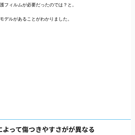
護フィルムが必要だったのでは？と。
モデルがあることがわかりました。
モデルによって傷つきやすさがが異なる