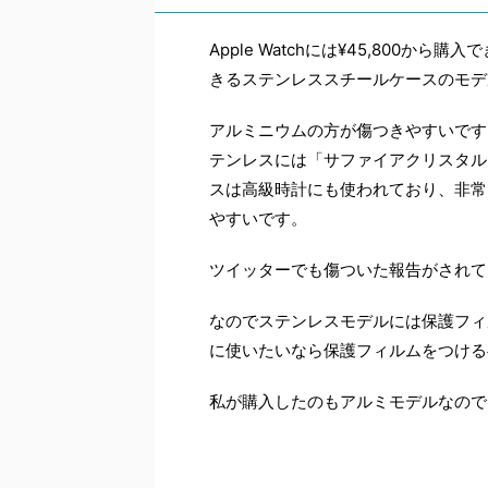
Apple Watchには¥45,800か
きるステンレススチールケースのモデ
アルミニウムの方が傷つきやすいですし
テンレスには「サファイアクリスタル
スは高級時計にも使われており、非常に
やすいです。
ツイッターでも傷ついた報告がされて
なのでステンレスモデルには保護フィ
に使いたいなら保護フィルムをつける
私が購入したのもアルミモデルなので