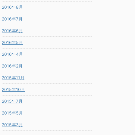
2016年8月
2016年7月
2016年6月
2016年5月
2016年4月
2016年2月
2015年11月
2015年10月
2015年7月
2015年5月
2015年3月