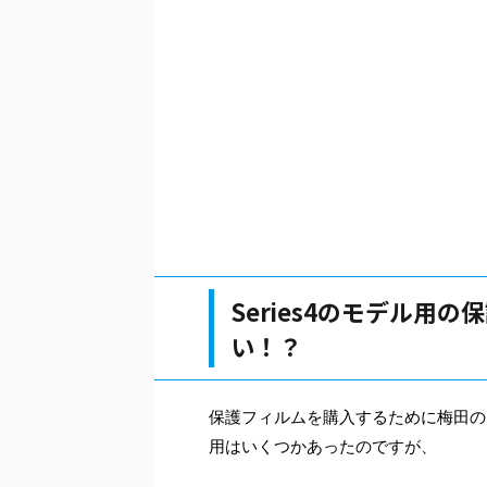
Series4のモデル用
い！？
保護フィルムを購入するために梅田のヨ
用はいくつかあったのですが、