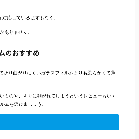
用が対応しているはずもなく。
かありません。
ルムのおすすめ
、固くて折り曲がりにくいガラスフィルムよりも柔らかくて薄
いものや、すぐに剥がれてしまうというレビューもいく
ィルムを選びましょう。