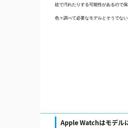
紋で汚れたりする可能性があるので保
色々調べて必要なモデルとそうでない
Apple Watchは