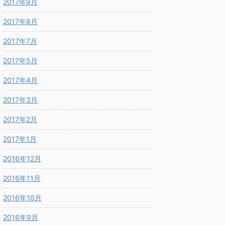
2017年9月
2017年8月
2017年7月
2017年5月
2017年4月
2017年3月
2017年2月
2017年1月
2016年12月
2016年11月
2016年10月
2016年9月