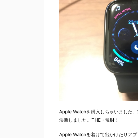
Apple Watchを購入しちゃいまし
決断しました。THE・散財！
Apple Watchを着けて出かけた