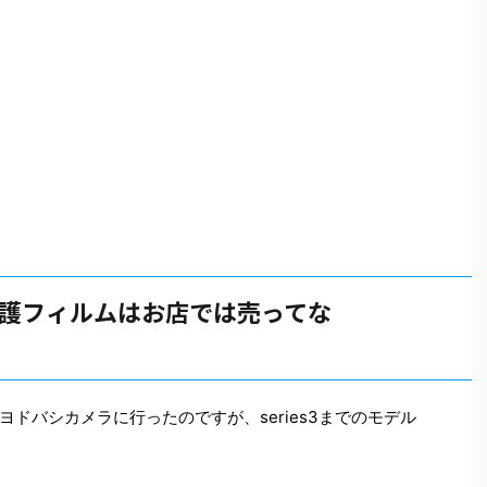
の保護フィルムはお店では売ってな
ドバシカメラに行ったのですが、series3までのモデル