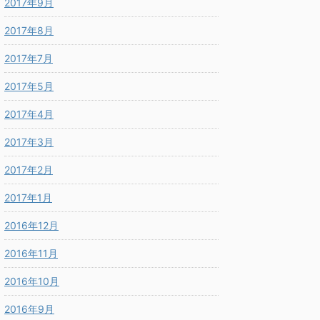
2017年9月
2017年8月
2017年7月
2017年5月
2017年4月
2017年3月
2017年2月
2017年1月
2016年12月
2016年11月
2016年10月
2016年9月