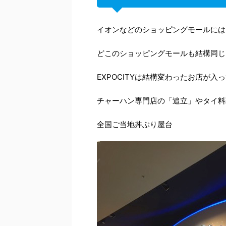
イオンなどのショッピングモールには
どこのショッピングモールも結構同じ
EXPOCITYは結構変わったお店が入
チャーハン専門店の「追立」やタイ料理の「
全国ご当地丼ぶり屋台