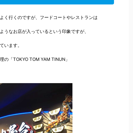
よく行くのですが、フードコートやレストランは
ようなお店が入っているという印象ですが、
っています。
TOKYO TOM YAM TINUN」