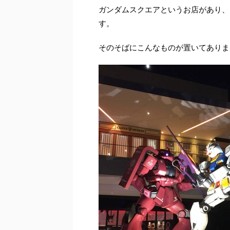
ガンダムスクエアというお店があり、
す。
そのそばにこんなものが置いてありま