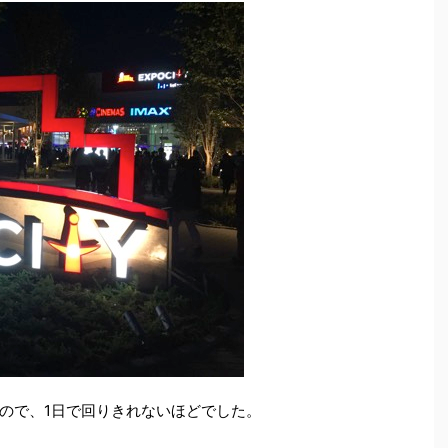
ので、1日で回りきれないほどでした。