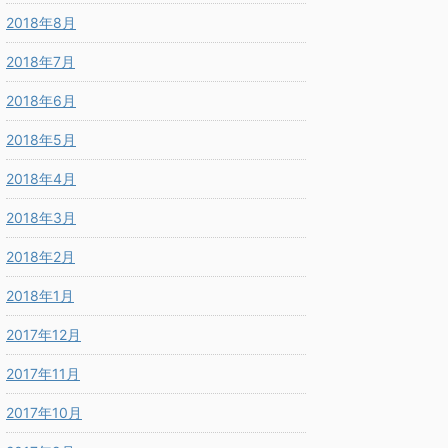
2018年8月
2018年7月
2018年6月
2018年5月
2018年4月
2018年3月
2018年2月
2018年1月
2017年12月
2017年11月
2017年10月