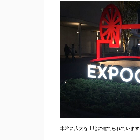
非常に広大な土地に建てられています