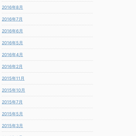
2016年8月
2016年7月
2016年6月
2016年5月
2016年4月
2016年2月
2015年11月
2015年10月
2015年7月
2015年5月
2015年3月