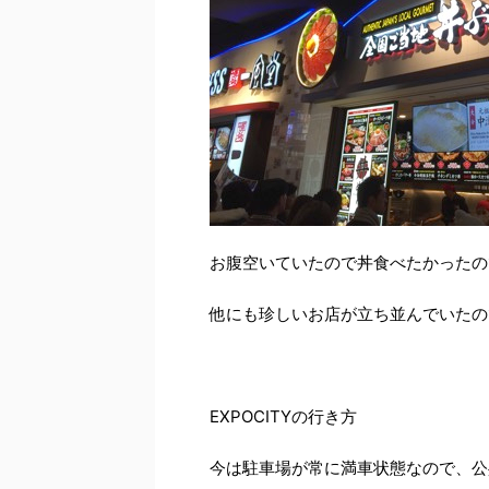
お腹空いていたので丼食べたかったの
他にも珍しいお店が立ち並んでいたの
EXPOCITYの行き方
今は駐車場が常に満車状態なので、公