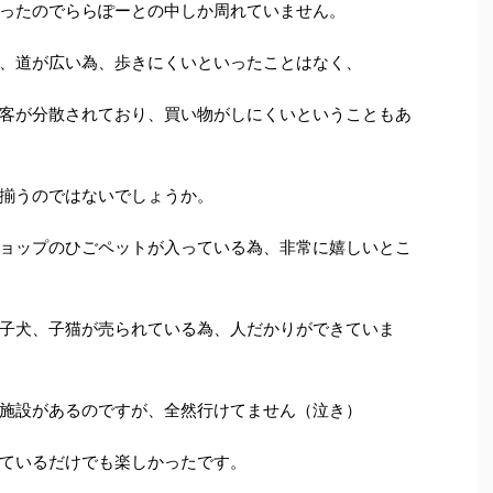
ったのでららぽーとの中しか周れていません。
、道が広い為、歩きにくいといったことはなく、
客が分散されており、買い物がしにくいということもあ
揃うのではないでしょうか。
ョップのひごペットが入っている為、非常に嬉しいとこ
子犬、子猫が売られている為、人だかりができていま
施設があるのですが、全然行けてません（泣き）
ているだけでも楽しかったです。