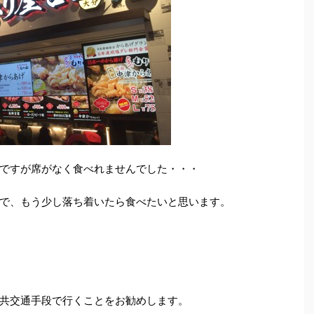
ですが席がなく食べれませんでした・・・
で、もう少し落ち着いたら食べたいと思います。
共交通手段で行くことをお勧めします。