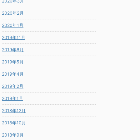
2020年3月
2020年2月
2020年1月
2019年11月
2019年6月
2019年5月
2019年4月
2019年2月
2019年1月
2018年12月
2018年10月
2018年9月