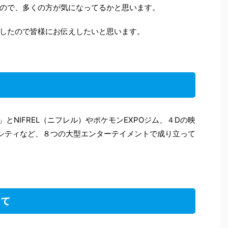
ので、多くの方が気になってるかと思います。
ましたので皆様にお伝えしたいと思います。
Y」とNIFREL（ニフレル）やポケモンEXPOジム、４Dの映
ポシティなど、８つの大型エンターテイメントで成り立って
みて