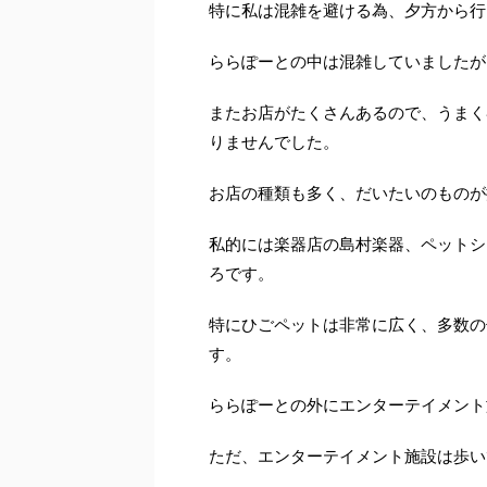
特に私は混雑を避ける為、夕方から行
ららぽーとの中は混雑していましたが
またお店がたくさんあるので、うまく
りませんでした。
お店の種類も多く、だいたいのものが
私的には楽器店の島村楽器、ペットシ
ろです。
特にひごペットは非常に広く、多数の
す。
ららぽーとの外にエンターテイメント
ただ、エンターテイメント施設は歩い