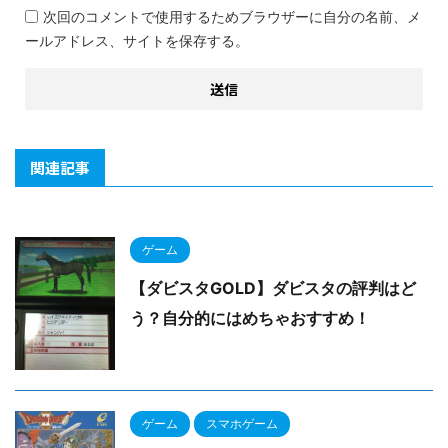
次回のコメントで使用するためブラウザーに自分の名前、メ
ールアドレス、サイトを保存する。
関連記事
ゲーム
【ダビスタGOLD】ダビスタの評判はど
う？自分的にはめちゃおすすめ！
ゲーム
スマホゲーム