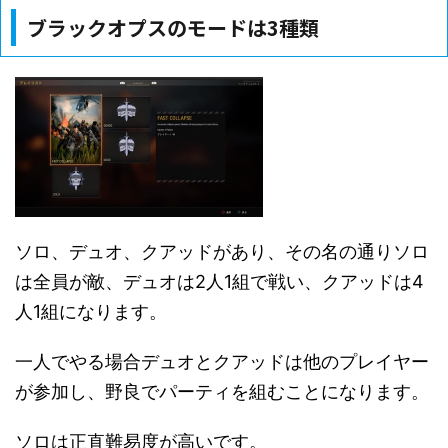
ブラックオプスのモードは3種類
ソロ、デュオ、クアッドがあり、その名の通りソロ
は全員が敵、デュオは2人1組で戦い、クアッドは4
人1組になります。
一人でやる場合デュオとクアッドは他のプレイヤー
が参加し、野良でパーティを組むことになります。
ソロは正直難易度が高いです。