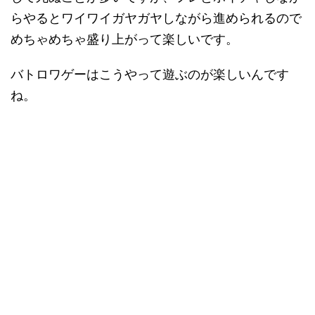
らやるとワイワイガヤガヤしながら進められるので
めちゃめちゃ盛り上がって楽しいです。
バトロワゲーはこうやって遊ぶのが楽しいんです
ね。