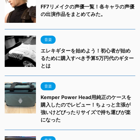
FF7リメイクの声優一覧！各キャラの声優
の出演作品をまとめてみた。
音楽
エレキギターを始めよう！初心者が始め
るために購入すべき予算5万円代のギター
とは
音楽
Kemper Power Head用純正のケースを
購入したのでレビュー！ちょっと主張が
強いけどぴったりサイズで持ち運びが楽
になった