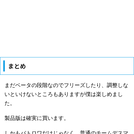
まとめ
まだベータの段階なのでフリーズしたり、調整しな
いといけないところもありますが僕は楽しめまし
た。
製品版は確実に買います。
しかもバトロワだけじゃなく、普通のチームデスマ