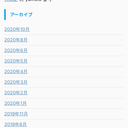
アーカイブ
2020年10月
2020年8月
2020年6月
2020年5月
2020年4月
2020年3月
2020年2月
2020年1月
2019年11月
2019年6月