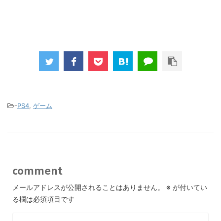
-
PS4
,
ゲーム
comment
メールアドレスが公開されることはありません。
※
が付いてい
る欄は必須項目です