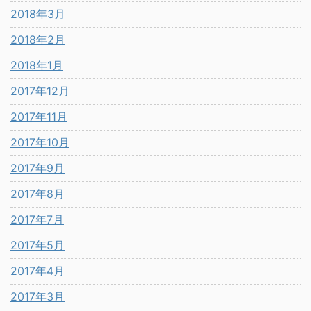
2018年3月
2018年2月
2018年1月
2017年12月
2017年11月
2017年10月
2017年9月
2017年8月
2017年7月
2017年5月
2017年4月
2017年3月