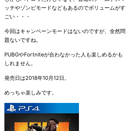
ッチやゾンビモードなどもあるのでボリュームがす
ごい・・・
今回はキャンペーンモードはないのですが、全然問
題ないですね。
PUBGやFortniteが合わなかった人も楽しめるかも
しれません。
発売日は2018年10月12日。
めっちゃ楽しみです。