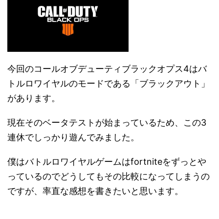
今回のコールオブデューティブラックオプス4はバ
トルロワイヤルのモードである「ブラックアウト」
があります。
現在そのベータテストが始まっているため、この3
連休でしっかり遊んでみました。
僕はバトルロワイヤルゲームはfortniteをずっとや
っているのでどうしてもその比較になってしまうの
ですが、率直な感想を書きたいと思います。