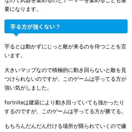
なので武器を集めるのとアーマーを集めることも重
要になります。
芋る方が強くない？
芋るとは動かずにじっと敵が来るのを待つことを言
います。
大きいマップなので積極的に動き回らないと敵を見
つけられないのですが、このゲームは芋ってる方が
強い気がしました。
fortniteは建築により動き回っていても強かったり
するのですが、このゲームは芋ってる方が勝てる。
もちろんだんだん行ける場所が限られていくので嫌