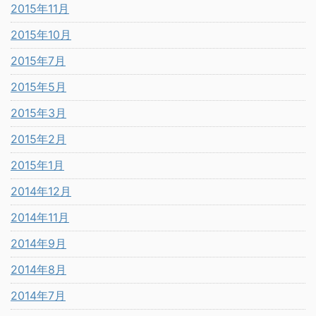
2015年11月
2015年10月
2015年7月
2015年5月
2015年3月
2015年2月
2015年1月
2014年12月
2014年11月
2014年9月
2014年8月
2014年7月