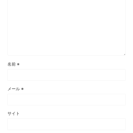
名前
※
メール
※
サイト