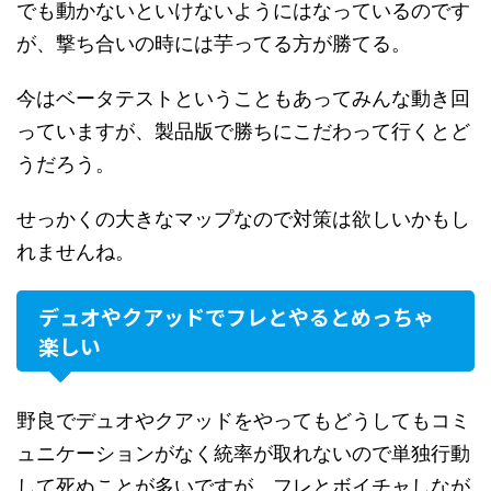
でも動かないといけないようにはなっているのです
が、撃ち合いの時には芋ってる方が勝てる。
今はベータテストということもあってみんな動き回
っていますが、製品版で勝ちにこだわって行くとど
うだろう。
せっかくの大きなマップなので対策は欲しいかもし
れませんね。
デュオやクアッドでフレとやるとめっちゃ
楽しい
野良でデュオやクアッドをやってもどうしてもコミ
ュニケーションがなく統率が取れないので単独行動
して死ぬことが多いですが、フレとボイチャしなが