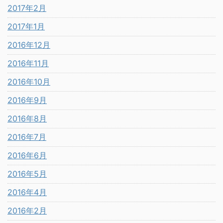
2017年2月
2017年1月
2016年12月
2016年11月
2016年10月
2016年9月
2016年8月
2016年7月
2016年6月
2016年5月
2016年4月
2016年2月