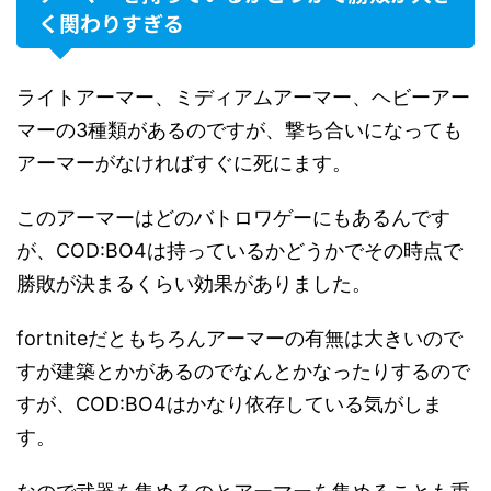
く関わりすぎる
ライトアーマー、ミディアムアーマー、ヘビーアー
マーの3種類があるのですが、撃ち合いになっても
アーマーがなければすぐに死にます。
このアーマーはどのバトロワゲーにもあるんです
が、COD:BO4は持っているかどうかでその時点で
勝敗が決まるくらい効果がありました。
fortniteだともちろんアーマーの有無は大きいので
すが建築とかがあるのでなんとかなったりするので
すが、COD:BO4はかなり依存している気がしま
す。