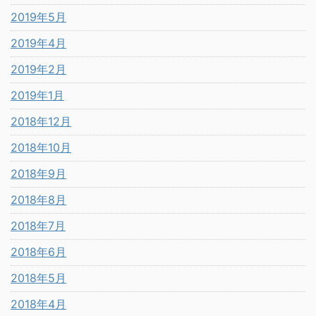
2019年5月
2019年4月
2019年2月
2019年1月
2018年12月
2018年10月
2018年9月
2018年8月
2018年7月
2018年6月
2018年5月
2018年4月