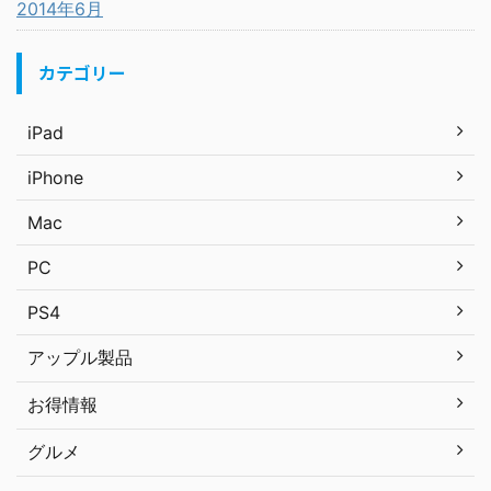
2014年6月
カテゴリー
iPad
iPhone
Mac
PC
PS4
アップル製品
お得情報
グルメ