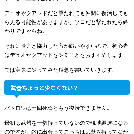
デュオやクアッドだと撃たれても仲間に復活しても
らえる可能性がありますが、ソロだと撃たれたら終
わりですからね。
それに味方と協力した方が戦いやすいので、初心者
はデュオかクアッドをやることをおすすめします。
では実際にやってみた感想を書いていきます。
武器ちょっと少なくない？
バトロワは一回死ぬともう復帰できません。
最初は武器を一切持っていないので現地調達になる
のですが、敵に出会ってこっちは武器を持ってなか