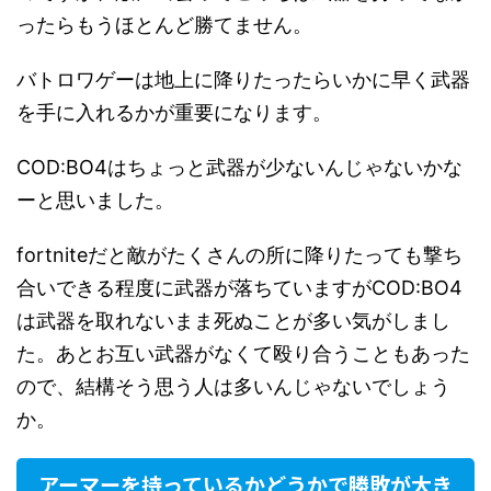
ったらもうほとんど勝てません。
バトロワゲーは地上に降りたったらいかに早く武器
を手に入れるかが重要になります。
COD:BO4はちょっと武器が少ないんじゃないかな
ーと思いました。
fortniteだと敵がたくさんの所に降りたっても撃ち
合いできる程度に武器が落ちていますがCOD:BO4
は武器を取れないまま死ぬことが多い気がしまし
た。あとお互い武器がなくて殴り合うこともあった
ので、結構そう思う人は多いんじゃないでしょう
か。
アーマーを持っているかどうかで勝敗が大き