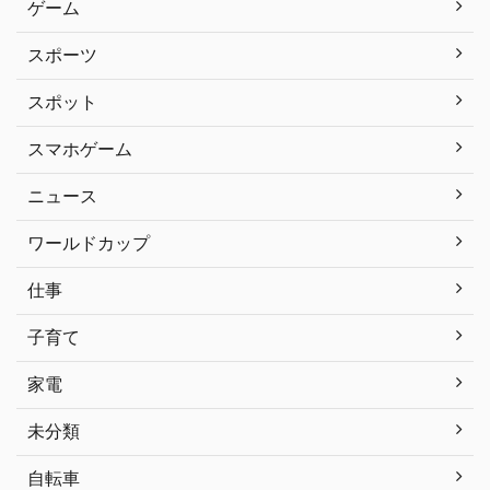
ゲーム
スポーツ
スポット
スマホゲーム
ニュース
ワールドカップ
仕事
子育て
家電
未分類
自転車